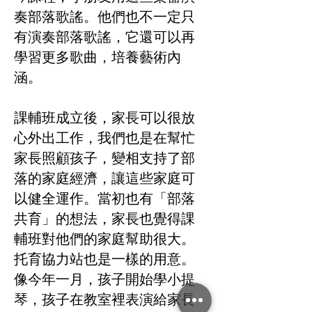
奏部落歌謠。他們也不一定只
有演奏部落歌謠，它還可以再
學習更多歌曲，培養藝術內
涵。
課輔班成立後，家長可以很放
心外出工作，我們也是在幫忙
家長照顧孩子，變相支持了部
落的家庭經濟，讓這些家庭可
以健全運作。當初也有「部落
共育」的想法，家長也覺得課
輔班對他們的家庭幫助很大。
托育協力站也是一樣的用意。
像今年一月，孩子開始學小提
琴，孩子在教室裡表演給家長