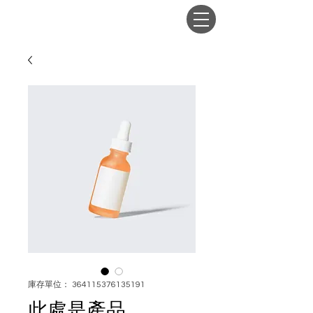
庫存單位： 364115376135191
此處是產品